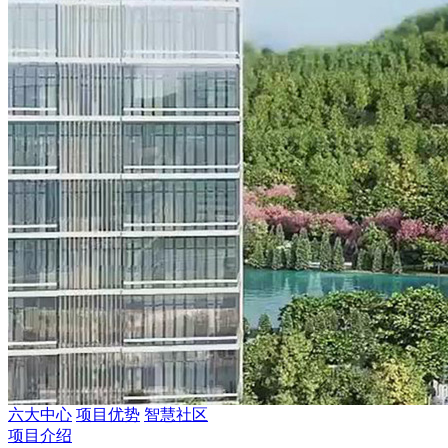
六大中心
项目优势
智慧社区
项目介绍