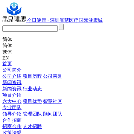
今日健康 · 深圳智慧医疗国际健康城
简体
简体
繁体
EN
首页
公司简介
公司介绍
项目历程
公司荣誉
新闻资讯
新闻资讯
行业动态
项目介绍
六大中心
项目优势
智慧社区
专业团队
领导介绍
管理团队
顾问团队
合作招商
招商合作
人才招聘
政策法规