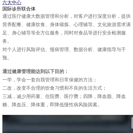
六大中心
国际诊所联合体
通过医疗健康大数据管理和分析，对客户进行深度分析，提供
营养配餐、健康饮食、身体锻炼、心理辅导、文化旅游需求满
足、身心辅导等全方位服务，同时对食品等进行安全检测服
务。
对个人进行风险评估、慢病管理、数据分析、健康指导与干
预。
通过健康管理能达到以下目的：
一学，学会一套自我管理和日常保健的方法；
二改，改变不合理的饮食习惯和不良的生活方式；
三减，减少用药量、住院费、医疗费；四降，降血脂、降血
糖、降血压、降体重，即降低慢性病风险因素。