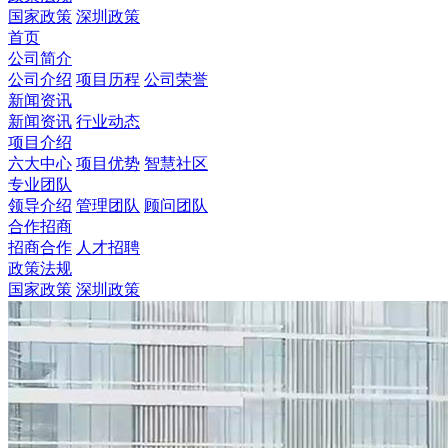
国家政策
深圳政策
首页
公司简介
公司介绍
项目历程
公司荣誉
新闻资讯
新闻资讯
行业动态
项目介绍
六大中心
项目优势
智慧社区
专业团队
领导介绍
管理团队
顾问团队
合作招商
招商合作
人才招聘
政策法规
国家政策
深圳政策